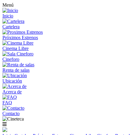
Menú
Inicio
Cartelera
Próximos Estrenos
Cinema Libre
Cineforo
Renta de salas
Ubicación
Acerca de
FAQ
Contacto