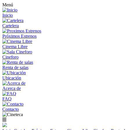
Menú
Inicio
Cartelera
Próximos Estrenos
Cinema Libre
Cineforo
Renta de salas
Ubicación
Acerca de
FAQ
Contacto