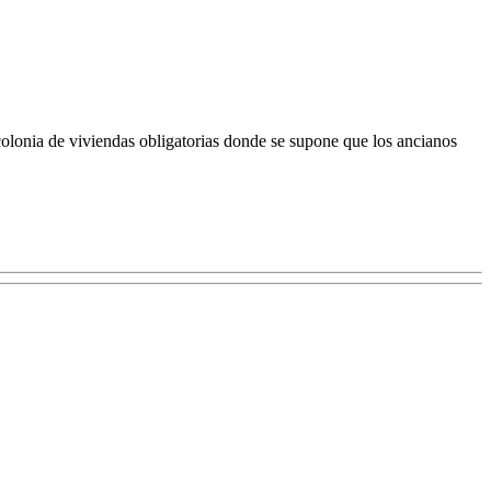
colonia de viviendas obligatorias donde se supone que los ancianos