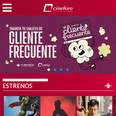
ESTRENOS