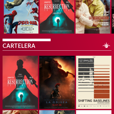
CARTELERA