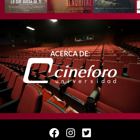
ACERCA DE: