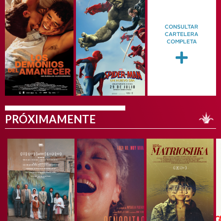
CONSULTAR
CARTELERA
COMPLETA
PRÓXIMAMENTE