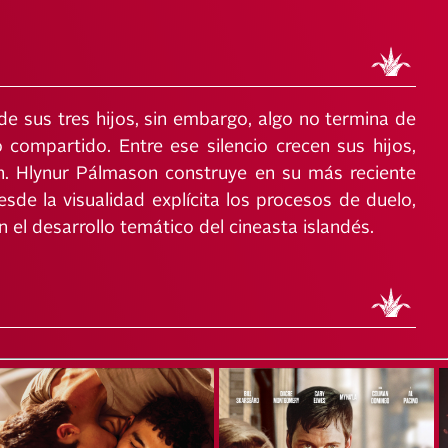
de sus tres hijos, sin embargo, algo no termina de
 compartido. Entre ese silencio crecen sus hijos,
ón. Hlynur Pálmason construye en su más reciente
sde la visualidad explícita los procesos de duelo,
 el desarrollo temático del cineasta islandés.