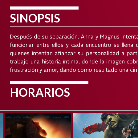
SINOPSIS
Después de su separación, Anna y Magnus intentan 
funcionar entre ellos y cada encuentro se llena 
quienes intentan afianzar su personalidad a par
trabajo una historia íntima, donde la imagen cobr
frustración y amor, dando como resultado una cinta
HORARIOS