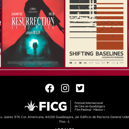
v. Juárez 976 Col. Americana, 44100 Guadalajara, Jal. Edificio de Rectoría General Ude
Piso -1