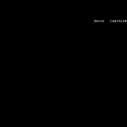
INICIO
CARTELE