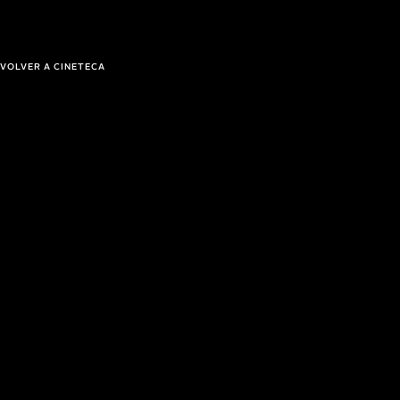
VOLVER A CINETECA