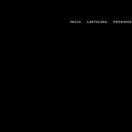
INICIO
CARTELERA
PRÓXIMOS