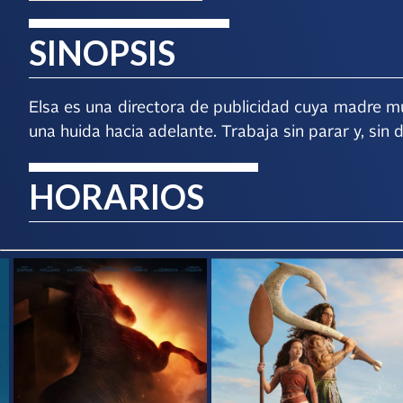
SINOPSIS
Elsa es una directora de publicidad cuya madre m
una huida hacia adelante. Trabaja sin parar y, sin
HORARIOS