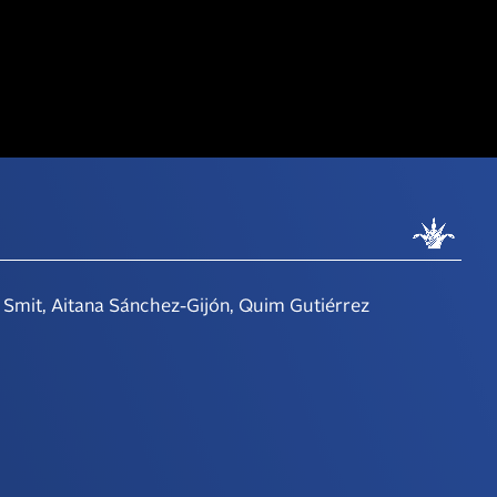
a Smit, Aitana Sánchez-Gijón, Quim Gutiérrez