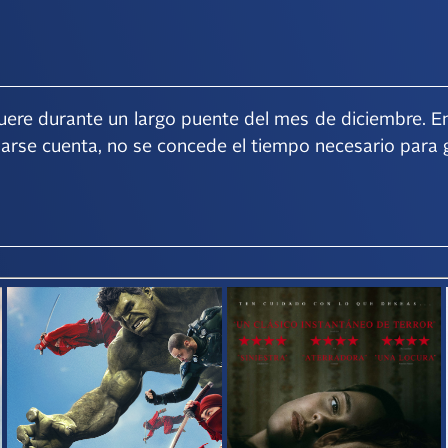
uere durante un largo puente del mes de diciembre. En
 darse cuenta, no se concede el tiempo necesario para 