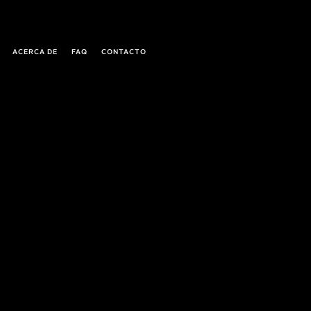
ACERCA DE
FAQ
CONTACTO