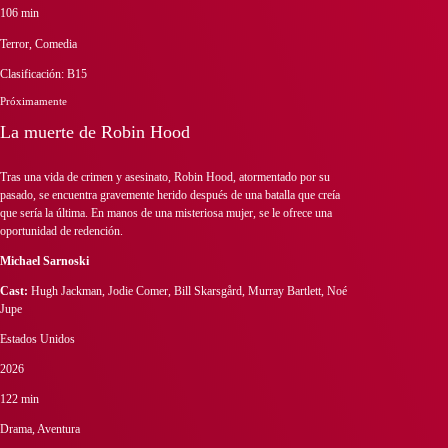
106 min
Terror, Comedia
Clasificación: B15
Próximamente
La muerte de Robin Hood
Tras una vida de crimen y asesinato, Robin Hood, atormentado por su
pasado, se encuentra gravemente herido después de una batalla que creía
que sería la última. En manos de una misteriosa mujer, se le ofrece una
oportunidad de redención.
Michael Sarnoski
Cast:
Hugh Jackman, Jodie Comer, Bill Skarsgård, Murray Bartlett, Noé
Jupe
Estados Unidos
2026
122 min
Drama, Aventura