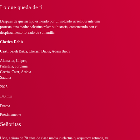
Lo que queda de ti
Después de que su hijo es herido por un soldado israelí durante una
protesta, una madre palestina relata su historia, comenzando con el
desplazamiento forzado de su familia
Cherien Dabis
Cast:
Saleh Bakri, Cherien Dabis, Adam Bakri
Alemania, Chipre,
Palestina, Jordania,
Grecia, Catar, Arabia
Saudita
2025
143 min
Drama
Próximamente
Señoritas
Uvia, señora de 70 años de clase media intelectual y arquitecta retirada, ve