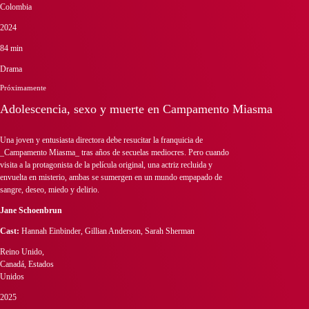
Colombia
2024
84 min
Drama
Próximamente
Adolescencia, sexo y muerte en Campamento Miasma
Una joven y entusiasta directora debe resucitar la franquicia de
_Campamento Miasma_ tras años de secuelas mediocres. Pero cuando
visita a la protagonista de la película original, una actriz recluida y
envuelta en misterio, ambas se sumergen en un mundo empapado de
sangre, deseo, miedo y delirio.
Jane Schoenbrun
Cast:
Hannah Einbinder, Gillian Anderson, Sarah Sherman
Reino Unido,
Canadá, Estados
Unidos
2025