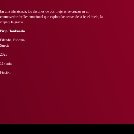
En una isla aislada, los destinos de dos mujeres se cruzan en un
conmovedor thriller emocional que explora los temas de la fe, el duelo, la
culpa y la gracia.
Pirjo Honkasalo
Filandia, Estionia,
Suecia
2025
117 min
Ficción