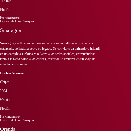
113 min
Ficción
Próximamente
Festival de Cine Europeo
Smaragda
Smaragda, de 46 años, en medio de relaciones fallidas y una carrera
estancada, reflexiona sobre su legado. Se convierte en animadora infantil
en un complejo turístico y se lanza a las redes sociales, enfrentándose
tanto a la fama como a las críticas, mientras se embarca en un viaje de
autodescubrimiento.
Emilios Avraam
Chipre
2024
99 min
Ficción
Próximamente
Festival de Cine Europeo
Orenda