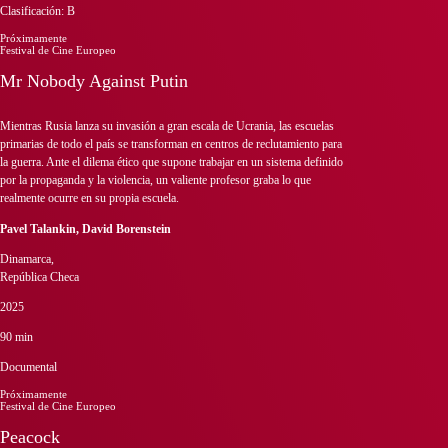
Clasificación: B
Próximamente
Festival de Cine Europeo
Mr Nobody Against Putin
Mientras Rusia lanza su invasión a gran escala de Ucrania, las escuelas
primarias de todo el país se transforman en centros de reclutamiento para
la guerra. Ante el dilema ético que supone trabajar en un sistema definido
por la propaganda y la violencia, un valiente profesor graba lo que
realmente ocurre en su propia escuela.
Pavel Talankin, David Borenstein
Dinamarca,
República Checa
2025
90 min
Documental
Próximamente
Festival de Cine Europeo
Peacock