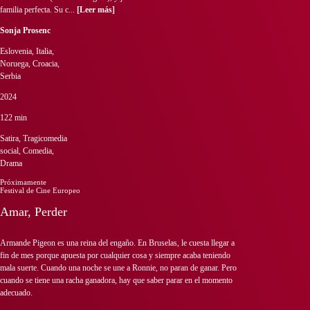
familia perfecta. Su c...
[Leer más]
Sonja Prosenc
Eslovenia, Italia,
Noruega, Croacia,
Serbia
2024
122 min
Satira, Tragicomedia
social, Comedia,
Drama
Próximamente
Festival de Cine Europeo
Amar, Perder
Armande Pigeon es una reina del engaño. En Bruselas, le cuesta llegar a
fin de mes porque apuesta por cualquier cosa y siempre acaba teniendo
mala suerte. Cuando una noche se une a Ronnie, no paran de ganar. Pero
cuando se tiene una racha ganadora, hay que saber parar en el momento
adecuado.