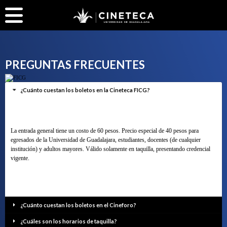
PREGUNTAS FRECUENTES
¿Cuánto cuestan los boletos en la Cineteca FICG?
La entrada general tiene un costo de 60 pesos. Precio especial de 40 pesos para
egresados de la Universidad de Guadalajara, estudiantes, docentes (de cualquier
institución) y adultos mayores. Válido solamente en taquilla, presentando credencial
vigente.
¿Cuánto cuestan los boletos en el Cineforo?
¿Cuáles son los horarios de taquilla?